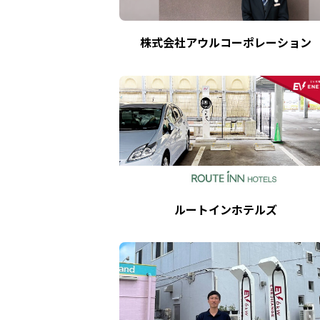
株式会社アウルコーポレーション
ルートインホテルズ