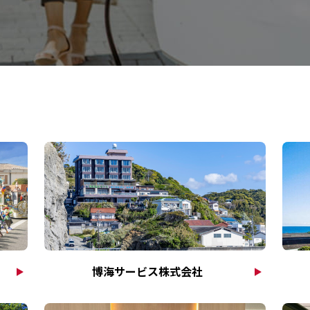
博海サービス株式会社