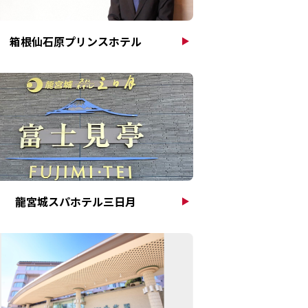
箱根仙石原プリンスホテル
龍宮城スパホテル三日月