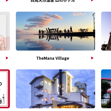
TheMana Village