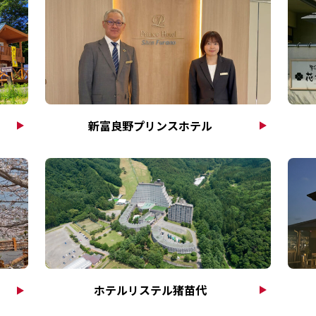
新富良野プリンスホテル
ホテルリステル猪苗代