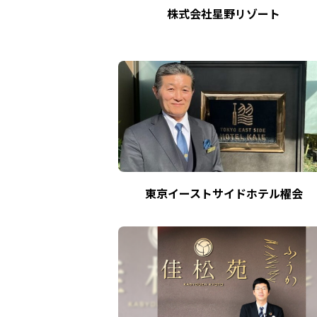
株式会社星野リゾート
東京イーストサイドホテル櫂会