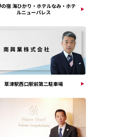
野の宿 海ひかり・ホテルなみ・ホテ
ルニューパレス
草津駅西口駅前第二駐車場