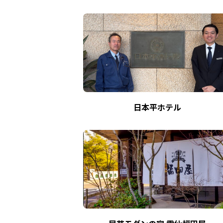
日本平ホテル