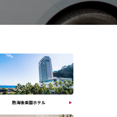
熱海後楽園ホテル