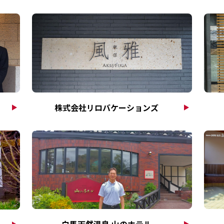
株式会社リロバケーションズ
白馬天然温泉 山のホテル