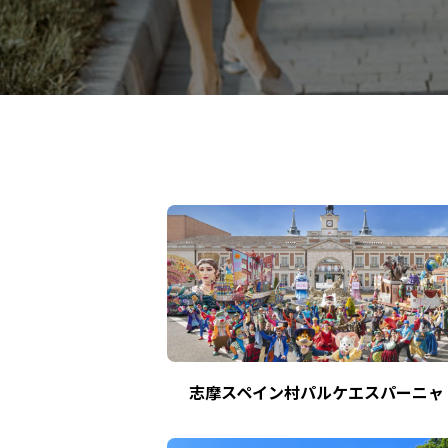
志摩スペイン村パルケエスパーニャ