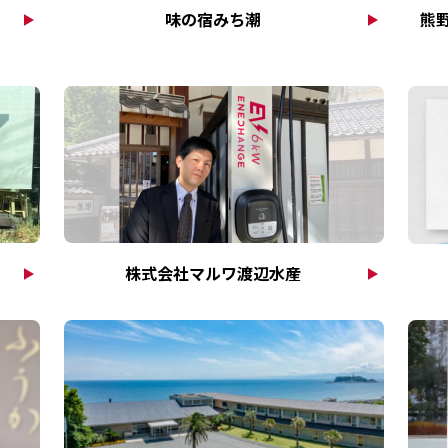
味の宿みち潮
熊
株式会社マルワ渡辺水産