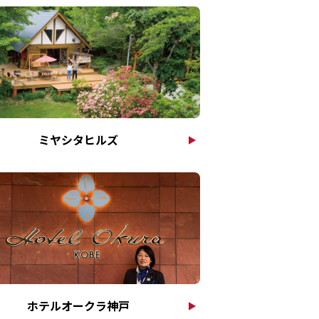
ミヤシタヒルズ
ホテルオークラ神戸