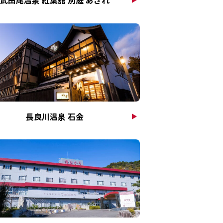
長良川温泉 石金