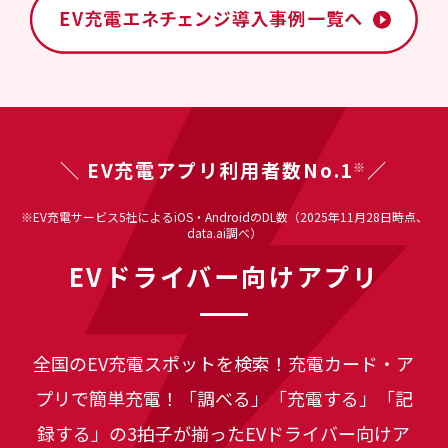
＼ EV充電アプリ利用者数No.1
／
※
※EV充電サービス5社によるiOS・AndroidのDL数（2025年11月28日時点、
data.ai調べ）
EVドライバー向けアプリ
全国のEV充電スポットを検索！充電カード・ア
プリで簡単充電！
「調べる」「充電する」「記
録する」の3拍子が揃ったEVドライバー向けア