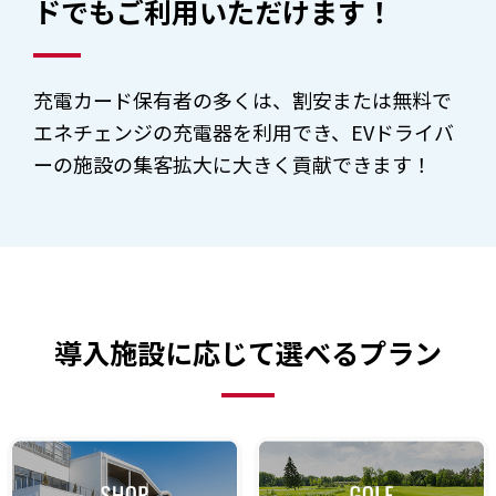
ドでもご利用いただけます！
充電カード保有者の多くは、割安または無料で
エネチェンジの充電器を利用でき、EVドライバ
ーの施設の集客拡大に大きく貢献できます！
導入施設に応じて選べるプラン