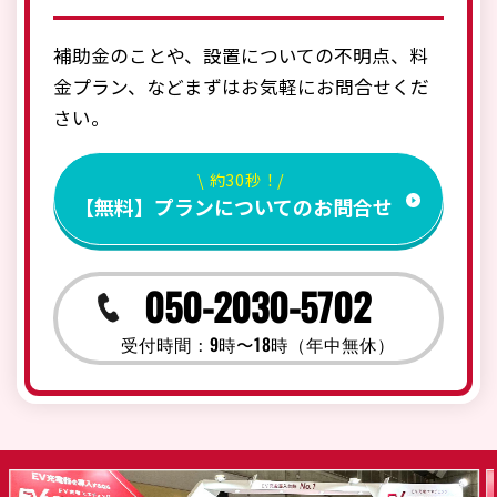
補助金のことや、設置についての不明点、料
金プラン、などまずはお気軽にお問合せくだ
さい。
\ 約30秒！/
【無料】プランについてのお問合せ
050-2030-5702
受付時間：9時〜18時（年中無休）