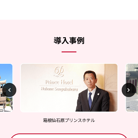
導入事例
箱根仙石原プリンスホテル