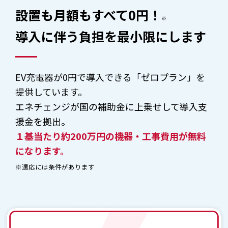
設置も月額もすべて0円！
※
導入に伴う負担を最小限にします
EV充電器が0円で導入できる「ゼロプラン」を
提供しています。
エネチェンジが国の補助金に上乗せして導入支
援金を拠出。
１基当たり約200万円の機器・工事費用が無料
になります。
※適応には条件があります