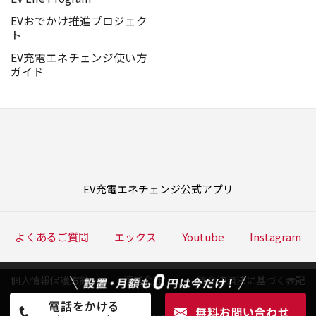
EVおでかけ推進プロジェク
ト
EV充電エネチェンジ使い方
ガイド
EV充電エネチェンジ公式アプリ
よくあるご質問
エックス
Youtube
Instagram
個人情報保護方針
運営会社
資金決済法に基づく表記