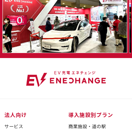
法人向け
導入施設別プラン
サービス
商業施設・道の駅