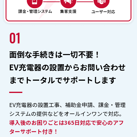
01
面倒な手続きは一切不要！
EV充電器の設置からお問い合わせ
までトータルでサポートします
EV充電器の設置工事、補助金申請、課金・管理
システムの提供などをオールインワンで対応。
導入後のお困りごとは365日対応で安心のアフ
ターサポート付き！