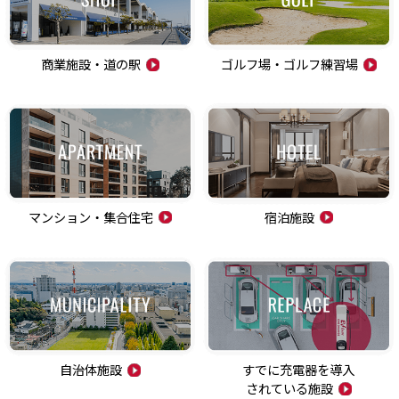
商業施設・道の駅
ゴルフ場・ゴルフ練習場
マンション・集合住宅
宿泊施設
自治体施設
すでに充電器を導入
されている施設