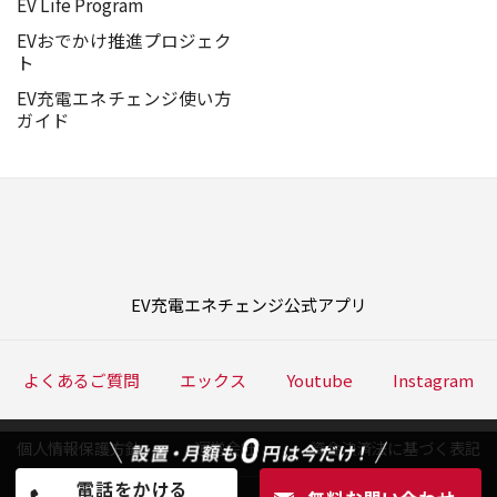
EV Life Program
EVおでかけ推進プロジェク
ト
EV充電エネチェンジ使い方
ガイド
EV充電エネチェンジ公式アプリ
よくあるご質問
エックス
Youtube
Instagram
個人情報保護方針
運営会社
資金決済法に基づく表記