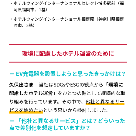
ホテルウィングインターナショナルセレクト博多駅前（福
岡県福岡市、1基）
ホテルウィングインターナショナル相模原（神奈川県相模
原市、2基）
環境に配慮したホテル運営のために
ー EV充電器を設置しようと思ったきっかけは？
久保出さま
当社はSDGsやESGの観点から
「環境に
配慮したホテル運営」
をひとつの軸として継続的な取
り組みを行っています。その中で、
他社と異なるサー
ビスを始めたい
という思いから検討しました。
ー 「他社と異なるサービス」とは？どういった
点で差別化を想定していますか？