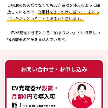
ご宿泊のお客様でなくてもEV充電器を使えるように開
放しているので、
充電器をきっかけに当ホテルを知っ
ていただくということもあるかと思います。
「EVが充電できるところに泊まりたい」という新しい
宿泊需要の開拓を見込んでいます。
お問い合わせ・お申し込み
EV充電器が
設置・
月額0円
で導入可
能！
※1…適応には条件があります