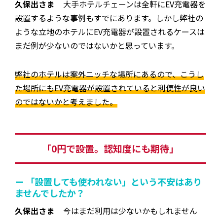
久保出さま
大手ホテルチェーンは全軒にEV充電器を
設置するような事例もすでにあります。しかし弊社の
ような立地のホテルにEV充電器が設置されるケースは
まだ例が少ないのではないかと思っています。
弊社のホテルは案外ニッチな場所にあるので、こうし
た場所にもEV充電器が設置されていると利便性が良い
のではないかと考えました。
「0円で設置。認知度にも期待」
ー 「設置しても使われない」という不安はあり
ませんでしたか？
久保出さま
今はまだ利用は少ないかもしれません