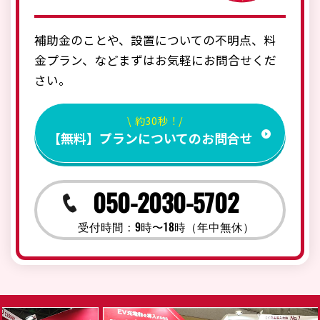
補助金のことや、設置についての不明点、料
金プラン、などまずはお気軽にお問合せくだ
さい。
\ 約30秒！/
【無料】プランについてのお問合せ
050-2030-5702
受付時間：9時〜18時（年中無休）