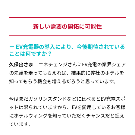
新しい需要の開拓に可能性
ー EV充電器の導入により、今後期待されている
ことは何ですか？
久保出さま
エネチェンジさんにEV充電の業界シェア
の先頭を走ってもらえれば、結果的に弊社のホテルを
知ってもらう機会も増えるだろうと思っています。
今はまだガソリンスタンドなどに比べるとEV充電スポ
ットは限られていますから、EVを愛用しているお客様
にホテルウィングを知っていただくチャンスだと捉え
ています。