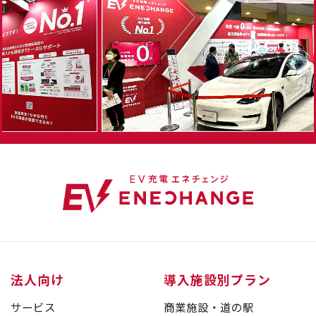
法人向け
導入施設別プラン
サービス
商業施設・道の駅