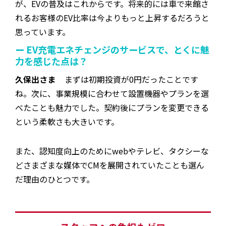
が、EVの普及はこれからです。将来的には車で来館さ
れるお客様のEV比率は今よりもっと上昇するだろうと
思っています。
ー EV充電エネチェンジのサービスで、とくに魅
力を感じた点は？
久保出さま
まずは初期投資が0円だったことです
ね。次に、事業規模に合わせて設置機器やプランを選
べたことも魅力でした。契約後にプランを変更できる
という柔軟さも大きいです。
また、認知度向上のためにwebやテレビ、タクシーな
どさまざまな媒体でCMを展開されていたことも選ん
だ理由のひとつです。