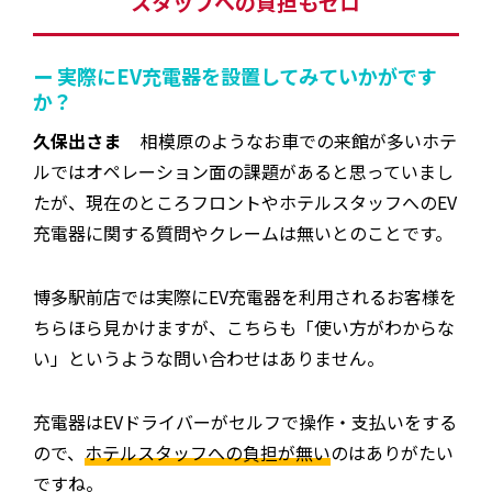
スタッフへの負担もゼロ
ー 実際にEV充電器を設置してみていかがです
か？
久保出さま
相模原のようなお車での来館が多いホテ
ルではオペレーション面の課題があると思っていまし
たが、現在のところフロントやホテルスタッフへのEV
充電器に関する質問やクレームは無いとのことです。
博多駅前店では実際にEV充電器を利用されるお客様を
ちらほら見かけますが、こちらも「使い方がわからな
い」というような問い合わせはありません。
充電器はEVドライバーがセルフで操作・支払いをする
ので、
ホテルスタッフへの負担が無い
のはありがたい
ですね。