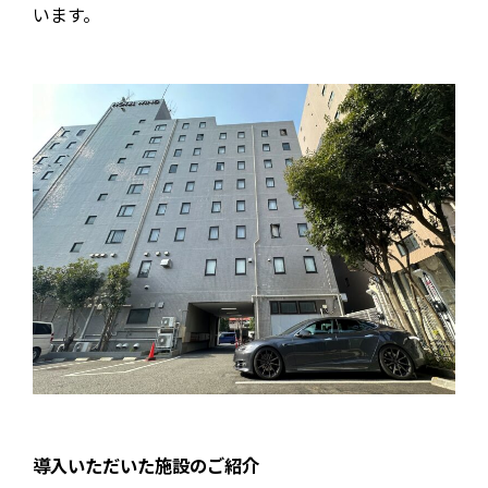
います。
導入いただいた施設のご紹介