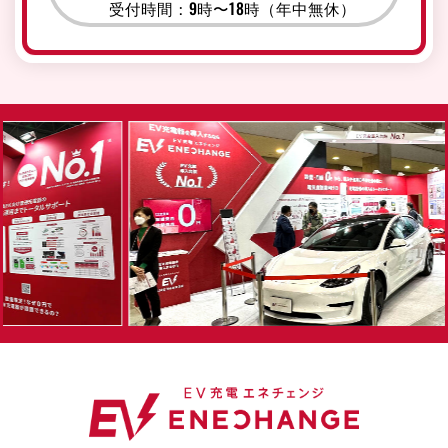
受付時間：9時〜18時（年中無休）