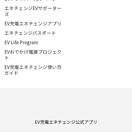
エネチェンジEVサポーター
ズ
EV充電エネチェンジアプリ
エネチェンジパスポート
EV Life Program
EVおでかけ推進プロジェク
ト
EV充電エネチェンジ使い方
ガイド
EV充電エネチェンジ公式アプリ