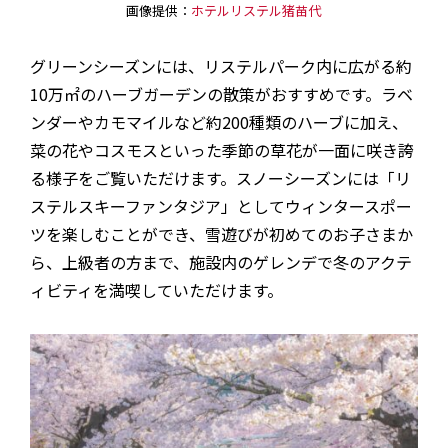
画像提供：
ホテルリステル猪苗代
グリーンシーズンには、リステルパーク内に広がる約
10万㎡のハーブガーデンの散策がおすすめです。ラベ
ンダーやカモマイルなど約200種類のハーブに加え、
菜の花やコスモスといった季節の草花が一面に咲き誇
る様子をご覧いただけます。スノーシーズンには「リ
ステルスキーファンタジア」としてウィンタースポー
ツを楽しむことができ、雪遊びが初めてのお子さまか
ら、上級者の方まで、施設内のゲレンデで冬のアクテ
ィビティを満喫していただけます。