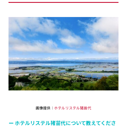
画像提供：
ホテルリステル猪苗代
ー ホテルリステル猪苗代について教えてくださ