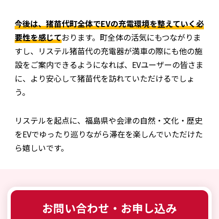
今後は、猪苗代町全体でEVの充電環境を整えていく必
要性を感じて
おります。町全体の活気にもつながりま
すし、リステル猪苗代の充電器が満車の際にも他の施
設をご案内できるようになれば、EVユーザーの皆さま
に、より安心して猪苗代を訪れていただけるでしょ
う。
リステルを起点に、福島県や会津の自然・文化・歴史
をEVでゆったり巡りながら滞在を楽しんでいただけた
ら嬉しいです。
お問い合わせ・お申し込み