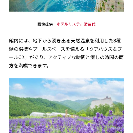
画像提供：
ホテルリステル猪苗代
館内には、地下から湧き出る天然温泉を利用した8種
類の浴槽やプールスペースを備える「クアハウス＆プ
ールC’s」があり、アクティブな時間と癒しの時間の両
方を満喫できます。