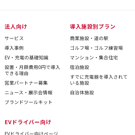
法人向け
導入施設別プラン
サービス
商業施設・道の駅
導入事例
ゴルフ場・ゴルフ練習場
EV・充電の基礎知識
マンション・集合住宅
設置・月額費用0円で導入
宿泊施設
できる理由
すでに充電器を導入されて
営業パートナー募集
いる施設
ニュース・展示会情報
自治体施設
ブランドツールキット
EVドライバー向け
EVドライバー向けページ