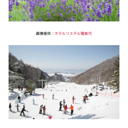
画像提供：
ホテルリステル猪苗代