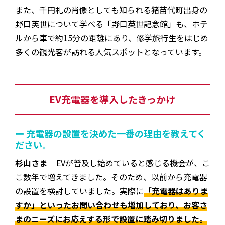
また、千円札の肖像としても知られる猪苗代町出身の
野口英世について学べる「野口英世記念館」も、ホテ
ルから車で約15分の距離にあり、修学旅行生をはじめ
多くの観光客が訪れる人気スポットとなっています。
EV充電器を導入したきっかけ
ー 充電器の設置を決めた一番の理由を教えてく
ださい。
杉山さま
EVが普及し始めていると感じる機会が、こ
こ数年で増えてきました。そのため、以前から充電器
の設置を検討していました。実際に
「充電器はありま
すか」といったお問い合わせも増加しており、お客さ
まのニーズにお応えする形で設置に踏み切りました。