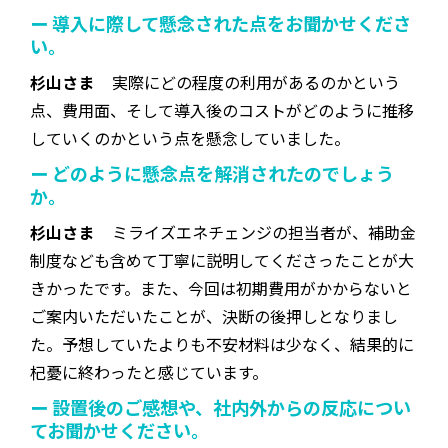
ー 導入に際して懸念された点をお聞かせくださ
い。
杉山さま
実際にどの程度の利用があるのかという
点、費用面、そして導入後のコストがどのように推移
していくのかという点を懸念していました。
ー どのように懸念点を解消されたのでしょう
か。
杉山さま
ミライズエネチェンジの担当者が、補助金
制度なども含めて丁寧に説明してくださったことが大
きかったです。また、今回は初期費用がかからないと
ご案内いただいたことが、決断の後押しとなりまし
た。予想していたよりも不安材料は少なく、結果的に
杞憂に終わったと感じています。
ー 設置後のご感想や、社内外からの反応につい
てお聞かせください。