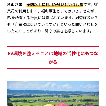
杉山さま
予想以上に利用が多いという印象
です。従
業員の利用も多く、福利厚生とまではいきませんが、
EVを所有する社員には喜ばれています。周辺施設から
も「充電器は空いていますか」といった問い合わせを
いただくことがあり、関心の高さを感じています。
EV環境を整えることは地域の活性化にもつな
がる