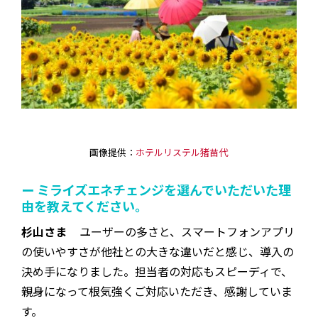
画像提供：
ホテルリステル猪苗代
ー ミライズエネチェンジを選んでいただいた理
由を教えてください。‎
杉山さま
ユーザーの多さと、スマートフォンアプリ
の使いやすさが他社との大きな違いだと感じ、導入の
決め手になりました。担当者の対応もスピーディで、
親身になって根気強くご対応いただき、感謝していま
す。‎