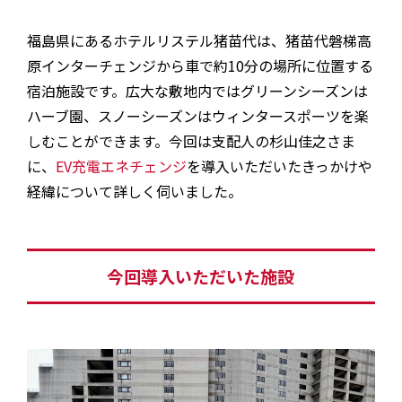
福島県にあるホテルリステル猪苗代は、猪苗代磐梯高
原インターチェンジから車で約10分の場所に位置する
宿泊施設です。広大な敷地内ではグリーンシーズンは
ハーブ園、スノーシーズンはウィンタースポーツを楽
しむことができます。今回は支配人の杉山佳之さま
に、
EV充電エネチェンジ
を導入いただいたきっかけや
経緯について詳しく伺いました。
今回導入いただいた施設