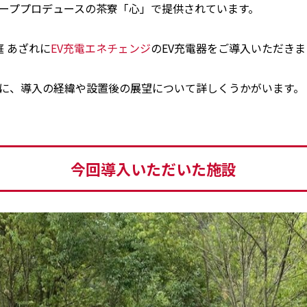
ーププロデュースの茶寮「心」で提供されています。
庭 あざれに
EV充電エネチェンジ
のEV充電器をご導入いただき
に、導入の経緯や設置後の展望について詳しくうかがいます。
今回導入いただいた施設