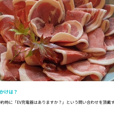
っかけは？
予約時に「EV充電器はありますか？」という問い合わせを頂戴