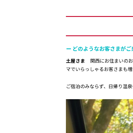
ー どのようなお客さまがご
土屋さま
関西にお住まいのお
マでいらっしゃるお客さまも増
ご宿泊のみならず、日帰り温泉