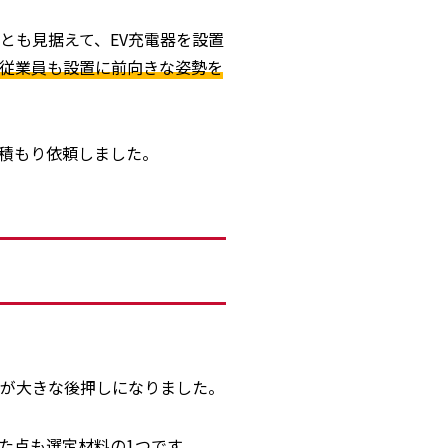
とも見据えて、EV充電器を設置
、従業員も設置に前向きな姿勢を
見積もり依頼しました。
が大きな後押しになりました。
た点も選定材料の1つです。