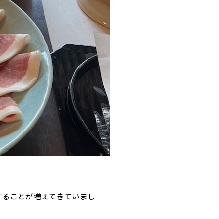
することが増えてきていまし