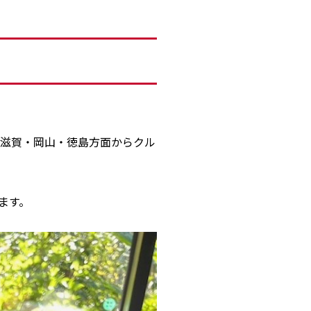
滋賀・岡山・徳島方面からクル
ます。