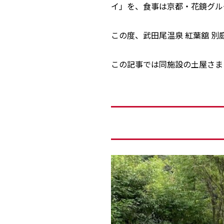
イ」を、食事は京都・花鏡グル
この度、武田尾温泉 紅葉舘 別
この記事では同施設の土屋さま