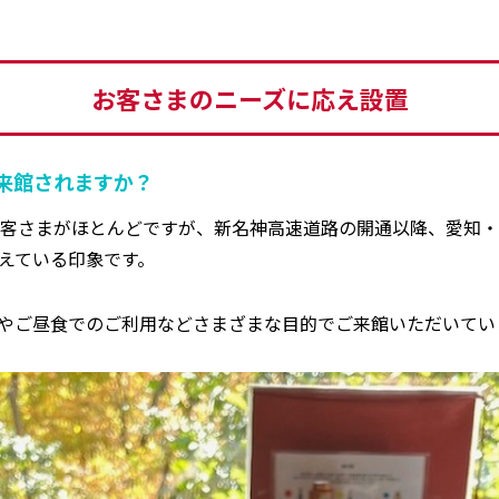
お客さまのニーズに応え設置
来館されますか？
客さまがほとんどですが、新名神高速道路の開通以降、愛知・
えている印象です。
やご昼食でのご利用などさまざまな目的でご来館いただいてい