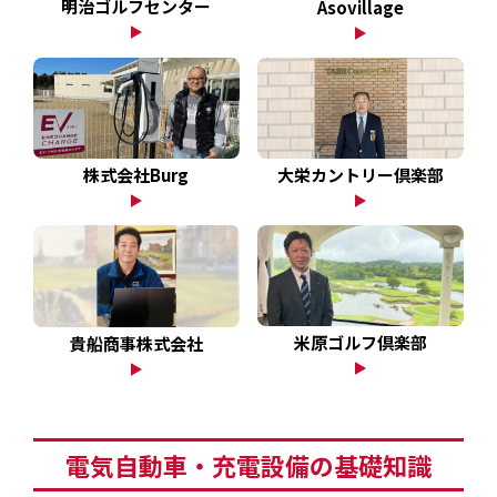
明治ゴルフセンター
Asovillage
大栄カントリー倶楽部
株式会社Burg
米原ゴルフ倶楽部
貴船商事株式会社
電気自動車・充電設備の基礎知識