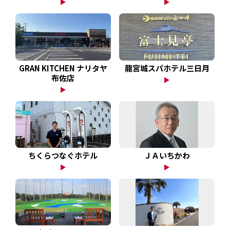
GRAN KITCHEN ナリタヤ
龍宮城スパホテル三日月
布佐店
ＪＡいちかわ
ちくらつなぐホテル