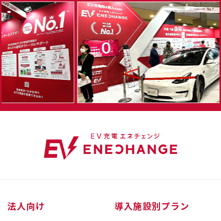
法人向け
導入施設別プラン