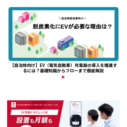
【自治体向け】EV（電気自動車）充電器の導入を推進す
るには？基礎知識からフローまで徹底解説