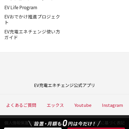
EV Life Program
EVおでかけ推進プロジェク
ト
EV充電エネチェンジ使い方
ガイド
EV充電エネチェンジ公式アプリ
よくあるご質問
エックス
Youtube
Instagram
個人情報保護方針
運営会社
資金決済法に基づく表記