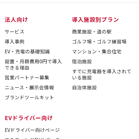
法人向け
導入施設別プラン
サービス
商業施設・道の駅
導入事例
ゴルフ場・ゴルフ練習場
EV・充電の基礎知識
マンション・集合住宅
設置・月額費用0円で導入
宿泊施設
できる理由
すでに充電器を導入されて
営業パートナー募集
いる施設
ニュース・展示会情報
自治体施設
ブランドツールキット
EVドライバー向け
EVドライバー向けページ