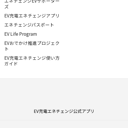
エネチェンジEVサポーター
ズ
EV充電エネチェンジアプリ
エネチェンジパスポート
EV Life Program
EVおでかけ推進プロジェク
ト
EV充電エネチェンジ使い方
ガイド
EV充電エネチェンジ公式アプリ