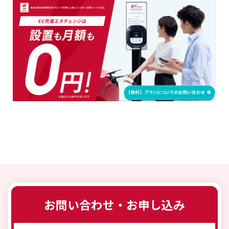
お問い合わせ・お申し込み