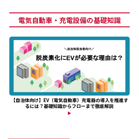
電気自動車・充電設備の基礎知識
【自治体向け】EV（電気自動車）充電器の導入を推進す
るには？基礎知識からフローまで徹底解説