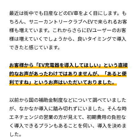
最近は街中でも日産などのEV車をよく目にします。も
ちろん、サニーカントリークラブへEVで来られるお客
様も増えています。これからさらにEVユーザーのお客
様は増えていくでしょうから、良いタイミングで導入
できたと感じています。
お客様から「EV充電器を導入してほしい」という直接
的なお声があったわけではありませんが、「あると便
利ですね」というお声はいただいておりました。
以前から国の補助金制度などについて調べていました
が、なかなか導入に踏み切れずにいました。そんな時
エネチェンジの営業の方が見えて、初期費用の負担な
く導入できるプランもあることを伺い、導入を決めま
した。