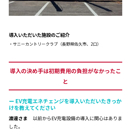
導入いただいた施設のご紹介
サニーカントリークラブ（長野県佐久市、2口）
導入の決め手は初期費用の負担がなかったこ
と
ー EV充電エネチェンジを導入いただいたきっか
けを教えてください
渡邊さま
以前からEV充電設備の導入に関心はありま
した。