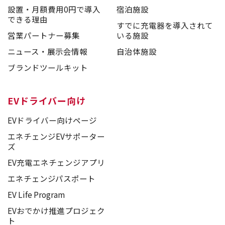
設置・月額費用0円で導入
宿泊施設
できる理由
すでに充電器を導入されて
営業パートナー募集
いる施設
ニュース・展示会情報
自治体施設
ブランドツールキット
EVドライバー向け
EVドライバー向けページ
エネチェンジEVサポーター
ズ
EV充電エネチェンジアプリ
エネチェンジパスポート
EV Life Program
EVおでかけ推進プロジェク
ト