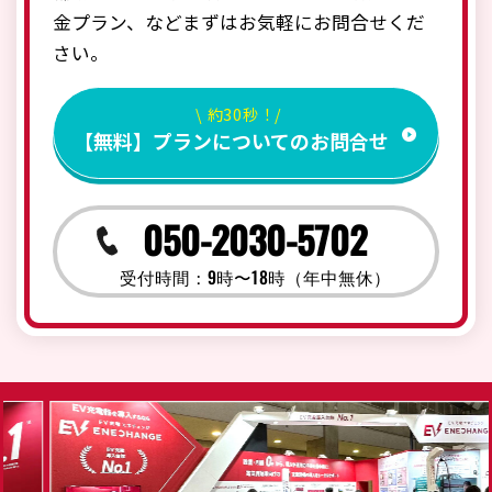
金プラン、などまずはお気軽にお問合せくだ
さい。
\ 約30秒！/
【無料】プランについてのお問合せ
050-2030-5702
受付時間：9時〜18時（年中無休）