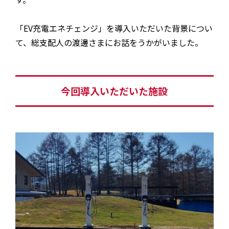
「EV充電エネチェンジ」を導入いただいた背景につい
て、総支配人の渡邊さまにお話をうかがいました。
今回導入いただいた施設