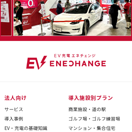
法人向け
導入施設別プラン
サービス
商業施設・道の駅
導入事例
ゴルフ場・ゴルフ練習場
EV・充電の基礎知識
マンション・集合住宅