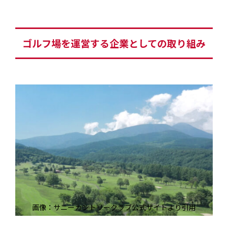
ゴルフ場を運営する企業としての取り組み
画像：サニーカントリークラブ公式サイトより引用