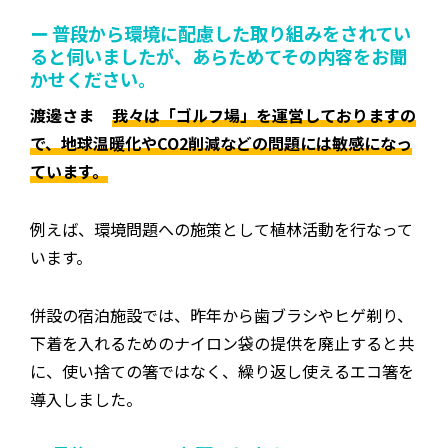
ー 普段から環境に配慮した取り組みをされてい
ると伺いましたが、あらためてその内容をお聞
かせください。
渡邊さま
我々は「ゴルフ場」を運営しておりますの
で、地球温暖化やCO2削減などの問題には敏感になっ
ています。
例えば、環境問題への施策として植林活動を行なって
います。
併設の宿泊施設では、昨年から歯ブラシやヒゲ剃り、
下着を入れるためのナイロン袋の提供を廃止すると共
に、使い捨ての箸ではなく、繰り返し使えるエコ箸を
導入しました。