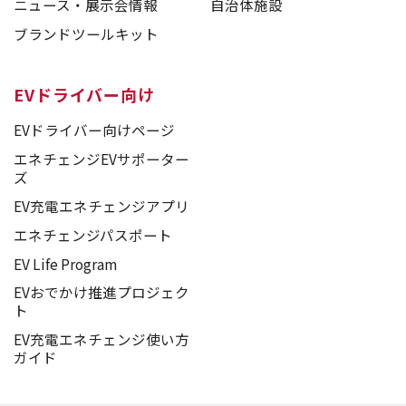
ニュース・展示会情報
自治体施設
ブランドツールキット
EVドライバー向け
EVドライバー向けページ
エネチェンジEVサポーター
ズ
EV充電エネチェンジアプリ
エネチェンジパスポート
EV Life Program
EVおでかけ推進プロジェク
ト
EV充電エネチェンジ使い方
ガイド