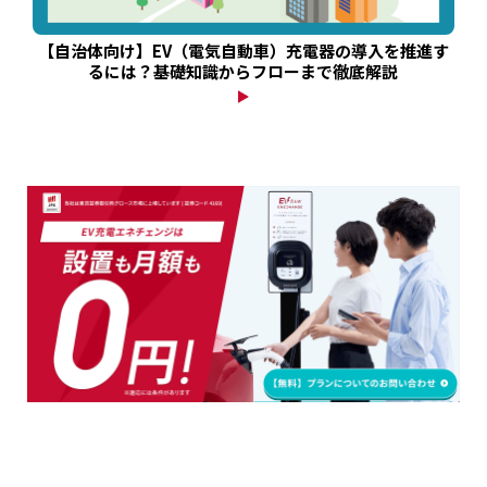
【自治体向け】EV（電気自動車）充電器の導入を推進す
るには？基礎知識からフローまで徹底解説