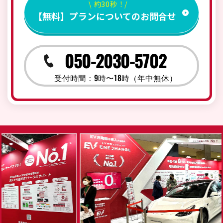
\ 約30秒！/
【無料】プランについてのお問合せ
050-2030-5702
受付時間：9時〜18時（年中無休）