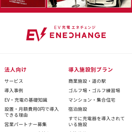
法人向け
導入施設別プラン
サービス
商業施設・道の駅
導入事例
ゴルフ場・ゴルフ練習場
EV・充電の基礎知識
マンション・集合住宅
設置・月額費用0円で導入
宿泊施設
できる理由
すでに充電器を導入されて
営業パートナー募集
いる施設