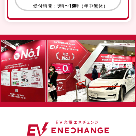
受付時間：9時〜18時（年中無休）