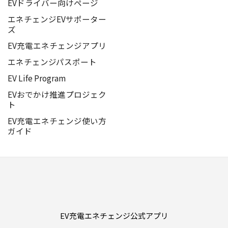
EVドライバー向けページ
エネチェンジEVサポーター
ズ
EV充電エネチェンジアプリ
エネチェンジパスポート
EV Life Program
EVおでかけ推進プロジェク
ト
EV充電エネチェンジ使い方
ガイド
EV充電エネチェンジ公式アプリ