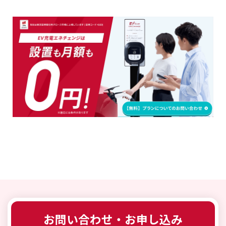
お問い合わせ・お申し込み