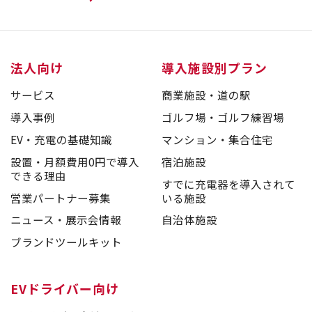
法人向け
導入施設別プラン
サービス
商業施設・道の駅
導入事例
ゴルフ場・ゴルフ練習場
EV・充電の基礎知識
マンション・集合住宅
設置・月額費用0円で導入
宿泊施設
できる理由
すでに充電器を導入されて
営業パートナー募集
いる施設
ニュース・展示会情報
自治体施設
ブランドツールキット
EVドライバー向け