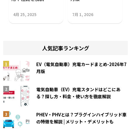
4月 25, 2025
7月 1, 2026
人気記事ランキング
EV（電気自動車）充電カードまとめ-2026年7
月版
電気自動車（EV）充電スタンドはどこにあ
る？探し方・料金・使い方を徹底解説
PHEV・PHVとは？プラグインハイブリッド車
の特徴を解説 | メリット・デメリットも