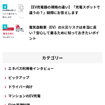
【EV充電器の規格の違い】「充電スポットで
違うの？」疑問にお答えします
電気自動車（EV）の火災リスクは本当に高
い？安心して乗るために知っておきたいポイ
ント
カテゴリー
エネパス利用者インタビュー
ピックアップ
ドライバー向け
マンションのEV充電
EVの基礎知識