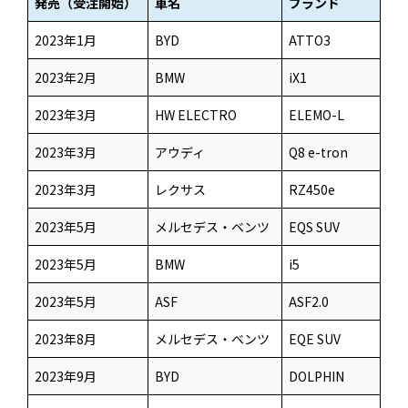
発売（受注開始）
車名
ブランド
2023年1月
BYD
ATTO3
2023年2月
BMW
iX1
2023年3月
HW ELECTRO
ELEMO-L
2023年3月
アウディ
Q8 e-tron
2023年3月
レクサス
RZ450e
2023年5月
メルセデス・ベンツ
EQS SUV
2023年5月
BMW
i5
2023年5月
ASF
ASF2.0
2023年8月
メルセデス・ベンツ
EQE SUV
2023年9月
BYD
DOLPHIN