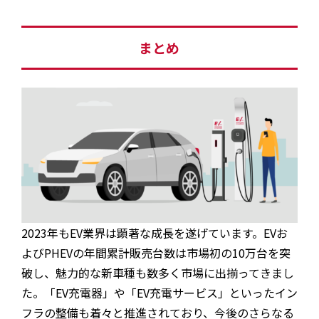
まとめ
2023年もEV業界は顕著な成長を遂げています。EVお
よびPHEVの年間累計販売台数は市場初の10万台を突
破し、魅力的な新車種も数多く市場に出揃ってきまし
た。「EV充電器」や「EV充電サービス」といったイン
フラの整備も着々と推進されており、今後のさらなる