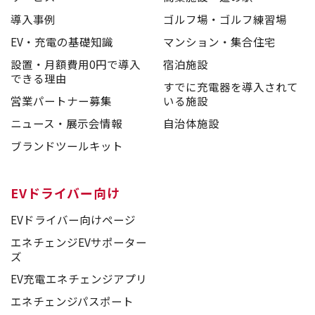
導入事例
ゴルフ場・ゴルフ練習場
EV・充電の基礎知識
マンション・集合住宅
設置・月額費用0円で導入
宿泊施設
できる理由
すでに充電器を導入されて
営業パートナー募集
いる施設
ニュース・展示会情報
自治体施設
ブランドツールキット
EVドライバー向け
EVドライバー向けページ
エネチェンジEVサポーター
ズ
EV充電エネチェンジアプリ
エネチェンジパスポート