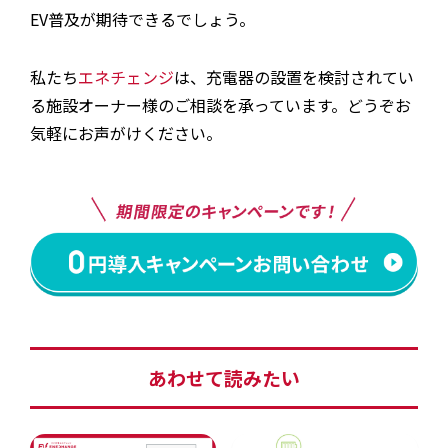
EV普及が期待できるでしょう。
私たち
エネチェンジ
は、充電器の設置を検討されてい
る施設オーナー様のご相談を承っています。どうぞお
気軽にお声がけください。
あわせて読みたい