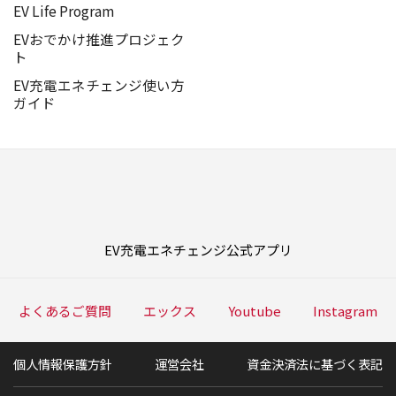
EV Life Program
EVおでかけ推進プロジェク
ト
EV充電エネチェンジ使い方
ガイド
EV充電エネチェンジ公式アプリ
よくあるご質問
エックス
Youtube
Instagram
個人情報保護方針
運営会社
資金決済法に基づく表記