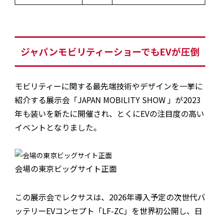
ジャパンモビリティーショーでもEVが圧倒
モビリティーに関する最先端技術やデザインを一挙に
紹介する展示会「JAPAN MOBILITY SHOW 」が2023
年も装いを新たに開催され、とくにEVの注目度の高い
イベントとなりました。
会場の東京ビッグサイト正面
この展示会でレクサスは、2026年導入予定の次世代バ
ッテリーEVコンセプト「LF-ZC」を世界初公開し、日