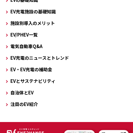
EV充電施設の基礎知識
施設別導入のメリット
EV/PHEV一覧
電気自動車Q&A
EV充電のニュースとトレンド
EV・EV充電の補助金
EVとサステナビリティ
自治体とEV
注目のEV紹介