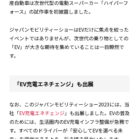
産自動車は次世代型の電動スーパーカー「ハイパーフ
ォース」の試作車を初披露しました。
ジャパンモビリティーショーはEVだけに焦点を絞った
イベントではありませんが、次世代の乗り物としての
「EV」が大きな期待を集めていることは一目瞭然で
す。
「EV充電エネチェンジ」も出展
なお、このジャパンモビリティーショー2023には、当
社「
EV充電エネチェンジ
」も出展しました。EVの普及
のためには、生活圏内のEV充電インフラ整備が急務で
す。すべてのドライバーが「安心してEVを選べる未