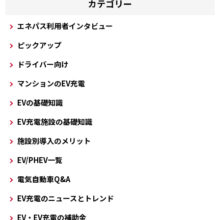
カテゴリー
エネパス利用者インタビュー
ピックアップ
ドライバー向け
マンションのEV充電
EVの基礎知識
EV充電施設の基礎知識
施設別導入のメリット
EV/PHEV一覧
電気自動車Q&A
EV充電のニュースとトレンド
EV・EV充電の補助金