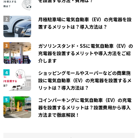
を設置する方法・費用は？
月極駐車場に電気自動車（EV）の充電器を設
置するメリットは？導入方法は？
ガソリンスタンド・SSに電気自動車（EV）の
充電器を設置するメリットや導入方法をご紹
介します
ショッピングモールやスーパーなどの商業施
設に電気自動車（EV）の充電器を設置するメ
リットは？導入方法は？
コインパーキングに電気自動車（EV）の充電
器を設置するメリットは？設置費用から導入
方法まで徹底解説！