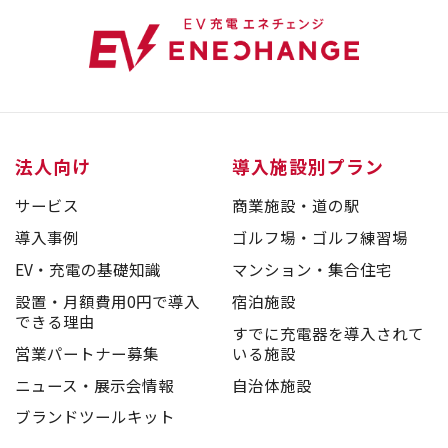
法人向け
導入施設別プラン
サービス
商業施設・道の駅
導入事例
ゴルフ場・ゴルフ練習場
EV・充電の基礎知識
マンション・集合住宅
設置・月額費用0円で導入
宿泊施設
できる理由
すでに充電器を導入されて
営業パートナー募集
いる施設
ニュース・展示会情報
自治体施設
ブランドツールキット