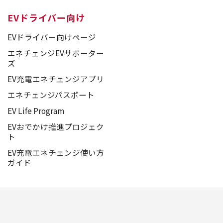
EVドライバー向け
EVドライバー向けページ
エネチェンジEVサポーター
ズ
EV充電エネチェンジアプリ
エネチェンジパスポート
EV Life Program
EVおでかけ推進プロジェク
ト
EV充電エネチェンジ使い方
ガイド