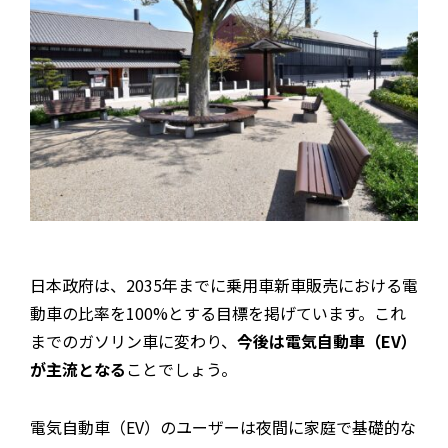
日本政府は、2035年までに乗用車新車販売における電
動車の比率を100%とする目標を掲げています。これ
までのガソリン車に変わり、
今後は電気自動車（EV）
が主流となる
ことでしょう。
電気自動車（EV）のユーザーは夜間に家庭で基礎的な