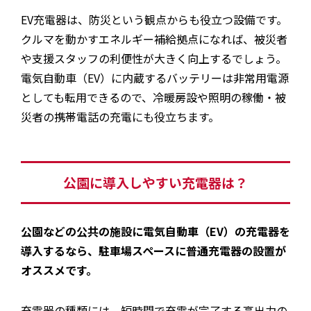
EV充電器は、防災という観点からも役立つ設備です。
クルマを動かすエネルギー補給拠点になれば、被災者
や支援スタッフの利便性が大きく向上するでしょう。
電気自動車（EV）に内蔵するバッテリーは非常用電源
としても転用できるので、冷暖房設や照明の稼働・被
災者の携帯電話の充電にも役立ちます。
公園に導入しやすい充電器は？
公園などの公共の施設に電気自動車（EV）の充電器を
導入するなら、駐車場スペースに普通充電器の設置が
オススメです。
充電器の種類には、短時間で充電が完了する高出力の