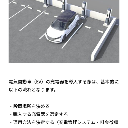
電気自動車（EV）の充電器を導入する際は、基本的に
以下の流れとなります。
・設置場所を決める
・購入する充電器を選定する
・運用方法を決定する（充電管理システム・料金徴収