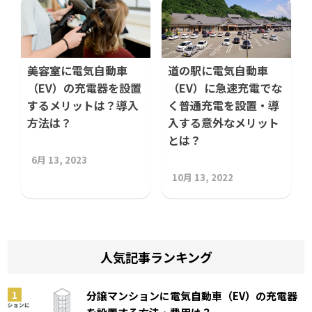
美容室に電気自動車
道の駅に電気自動車
（EV）の充電器を設置
（EV）に急速充電でな
するメリットは？導入
く普通充電を設置・導
方法は？
入する意外なメリット
とは？
6月 13, 2023
10月 13, 2022
人気記事ランキング
分譲マンションに電気自動車（EV）の充電器