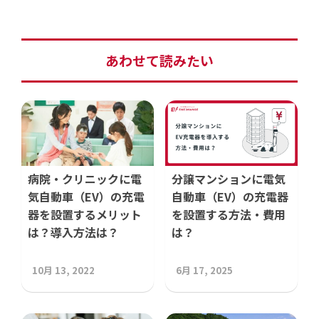
あわせて読みたい
病院・クリニックに電
分譲マンションに電気
気自動車（EV）の充電
自動車（EV）の充電器
器を設置するメリット
を設置する方法・費用
は？導入方法は？
は？
10月 13, 2022
6月 17, 2025