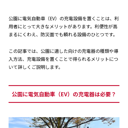
公園に電気自動車（EV）の充電設備を置くことは、利
用者にとって大きなメリットがあります。利便性が高
まるにくわえ、防災面でも頼れる設備のひとつです。
この記事では、公園に適した向けの充電器の種類や導
入方法、充電設備を置くことで得られるメリットにつ
いて詳しくご説明します。
公園に電気自動車（EV）の充電器は必要？