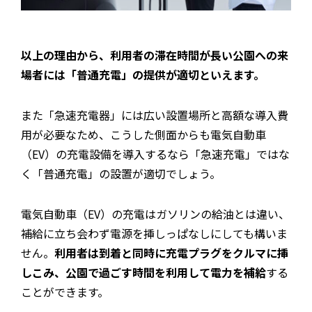
以上の理由から、利用者の滞在時間が長い公園への来
場者には「普通充電」の提供が適切といえます。
また「急速充電器」には広い設置場所と高額な導入費
用が必要なため、こうした側面からも電気自動車
（EV）の充電設備を導入するなら「急速充電」ではな
く「普通充電」の設置が適切でしょう。
電気自動車（EV）の充電はガソリンの給油とは違い、
補給に立ち会わず電源を挿しっぱなしにしても構いま
せん。
利用者は到着と同時に充電プラグをクルマに挿
しこみ、公園で過ごす時間を利用して電力を補給
する
ことができます。