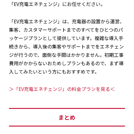
「EV充電エネチェンジ」にお任せください。
「EV充電エネチェンジ」は、充電器の設置から運営、
集客、カスタマーサポートまでのすべてをひとつのパ
ッケージプランとして提供しています。複雑な導入手
続きから、導入後の集客やサポートまでをエネチェン
ジが行うので、面倒な手間はかかりません。初期工事
費用がかからないおためしプランもあるので、まず導
入してみたいという方にもおすすめです。
＞「EV充電エネチェンジ」の料金プランを見る＜
まとめ