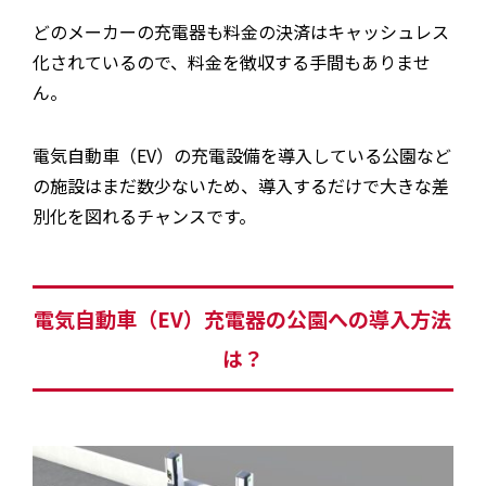
どのメーカーの充電器も料金の決済はキャッシュレス
化されているので、料金を徴収する手間もありませ
ん。
電気自動車（EV）の充電設備を導入している公園など
の施設はまだ数少ないため、導入するだけで大きな差
別化を図れるチャンスです。
電気自動車（EV）充電器の公園への導入方法
は？