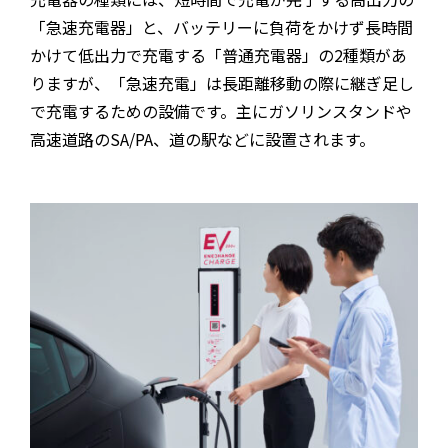
「急速充電器」と、バッテリーに負荷をかけず長時間
かけて低出力で充電する「普通充電器」の2種類があ
りますが、「急速充電」は長距離移動の際に継ぎ足し
で充電するための設備です。主にガソリンスタンドや
高速道路のSA/PA、道の駅などに設置されます。