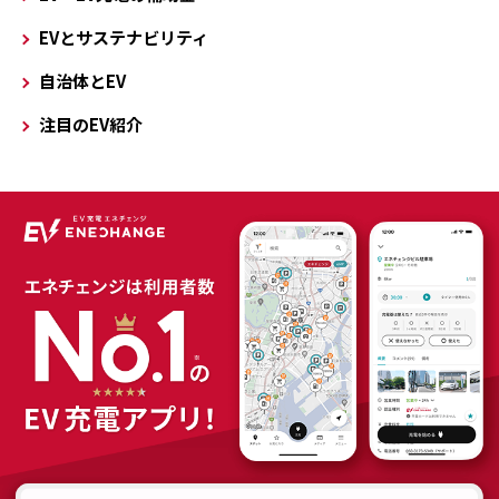
EVとサステナビリティ
自治体とEV
注目のEV紹介