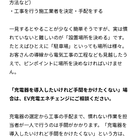
方法など）
・工事を行う施工業者を決定・手配をする
一見するとやることが少なく簡単そうですが、実は慣
れていないと難しいのが「設置場所を決める」です。
たとえばひとえに「駐車場」といっても場所は様々。
お客さんの導線から電気工事の工程なども見越したう
えで、ピンポイントに場所を決めなければいけませ
ん。
「充電器を導入したいけれど手間をかけたくない」場
合は、EV充電エネチェンジにご相談ください。
充電器の選定から工事の手配まで、慣れない作業を担
当者が一人で行うのは手間がかかります。「充電器を
導入したいけれど手間をかけたくない」という方は、