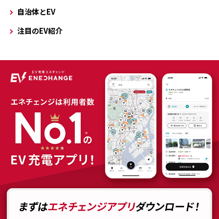
自治体とEV
注目のEV紹介