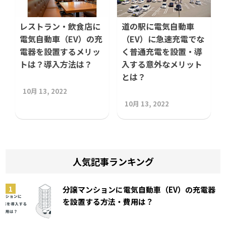
レストラン・飲食店に
道の駅に電気自動車
電気自動車（EV）の充
（EV）に急速充電でな
電器を設置するメリッ
く普通充電を設置・導
トは？導入方法は？
入する意外なメリット
とは？
10月 13, 2022
10月 13, 2022
人気記事ランキング
分譲マンションに電気自動車（EV）の充電器
を設置する方法・費用は？