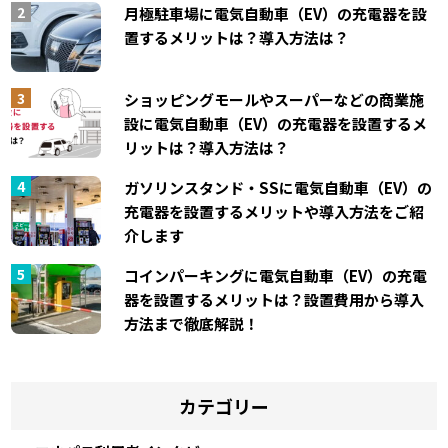
月極駐車場に電気自動車（EV）の充電器を設
置するメリットは？導入方法は？
ショッピングモールやスーパーなどの商業施
設に電気自動車（EV）の充電器を設置するメ
リットは？導入方法は？
ガソリンスタンド・SSに電気自動車（EV）の
充電器を設置するメリットや導入方法をご紹
介します
コインパーキングに電気自動車（EV）の充電
器を設置するメリットは？設置費用から導入
方法まで徹底解説！
カテゴリー