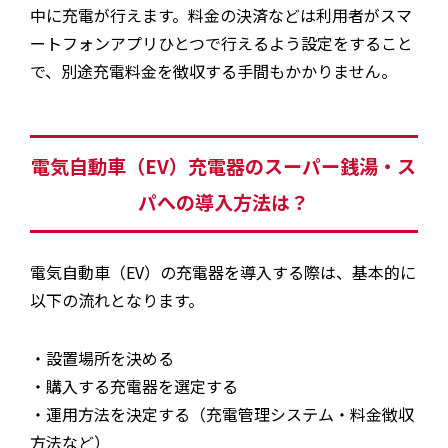
中に充電が行えます。料金の決済などは利用者がスマ
ートフォンアプリひとつで行えるよう設定をすること
で、別途充電料金を徴収する手間もかかりません。
電気自動車（EV）充電器のスーパー銭湯・ス
パへの導入方法は？
電気自動車（EV）の充電器を導入する際は、基本的に
以下の流れとなります。
・設置場所を決める
・購入する充電器を選定する
・運用方法を決定する（充電管理システム・料金徴収
方法など）