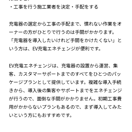
・工事を行う施工業者を決定・手配をする
充電器の選定から工事の手配まで、慣れない作業をオ
ーナーの方がひとりで行うのは手間がかかります。
「充電器を導入したいけれど手間をかけたくない」と
いう方は、EV充電エネチェンジが便利です。
EV充電エネチェンジは、充電器の設置から運営、集
客、カスタマーサポートまでのすべてをひとつのパッ
ケージプランとして提供しています。複雑な導入手続
きから、導入後の集客やサポートまでをエネチェンジ
が行うので、面倒な手間がかかりません。初期工事費
用がかからないプランもあるので、まず導入してみた
いという方にもおすすめです。