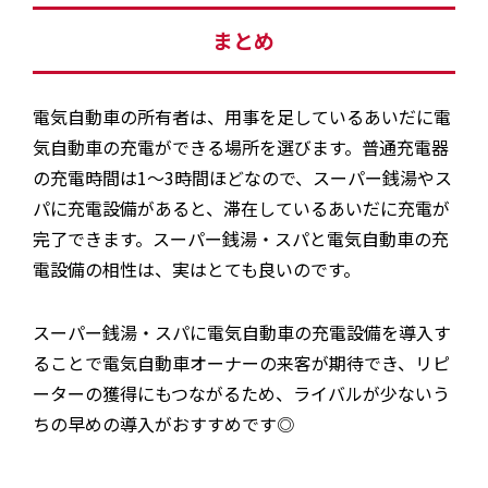
まとめ
電気自動車の所有者は、用事を足しているあいだに電
気自動車の充電ができる場所を選びます。普通充電器
の充電時間は1〜3時間ほどなので、スーパー銭湯やス
パに充電設備があると、滞在しているあいだに充電が
完了できます。スーパー銭湯・スパと電気自動車の充
電設備の相性は、実はとても良いのです。
スーパー銭湯・スパに電気自動車の充電設備を導入す
ることで電気自動車オーナーの来客が期待でき、リピ
ーターの獲得にもつながるため、ライバルが少ないう
ちの早めの導入がおすすめです◎