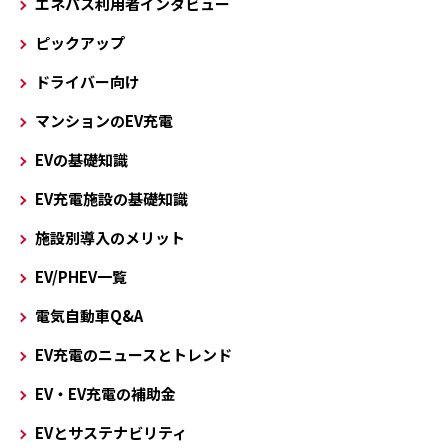
エネパス利用者インタビュー
ピックアップ
ドライバー向け
マンションのEV充電
EVの基礎知識
EV充電施設の基礎知識
施設別導入のメリット
EV/PHEV一覧
電気自動車Q&A
EV充電のニュースとトレンド
EV・EV充電の補助金
EVとサステナビリティ