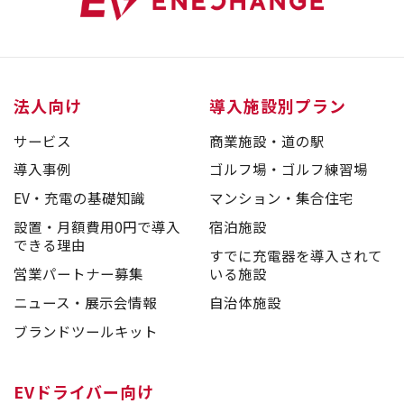
法人向け
導入施設別プラン
サービス
商業施設・道の駅
導入事例
ゴルフ場・ゴルフ練習場
EV・充電の基礎知識
マンション・集合住宅
設置・月額費用0円で導入
宿泊施設
できる理由
すでに充電器を導入されて
営業パートナー募集
いる施設
ニュース・展示会情報
自治体施設
ブランドツールキット
EVドライバー向け