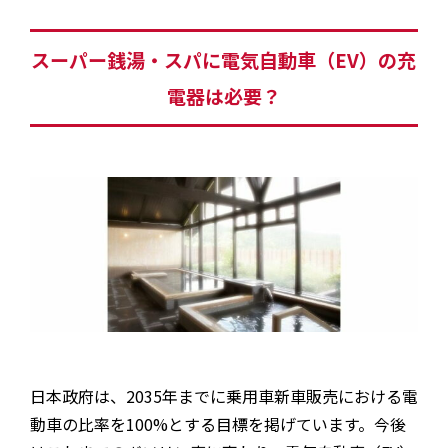
スーパー銭湯・スパに電気自動車（EV）の充
電器は必要？
日本政府は、2035年までに乗用車新車販売における電
動車の比率を100%とする目標を掲げています。今後