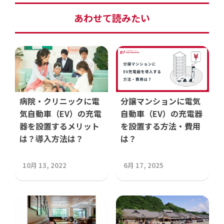
あわせて読みたい
病院・クリニックに電
分譲マンションに電気
気自動車（EV）の充電
自動車（EV）の充電器
器を設置するメリット
を設置する方法・費用
は？導入方法は？
は？
10月 13, 2022
6月 17, 2025