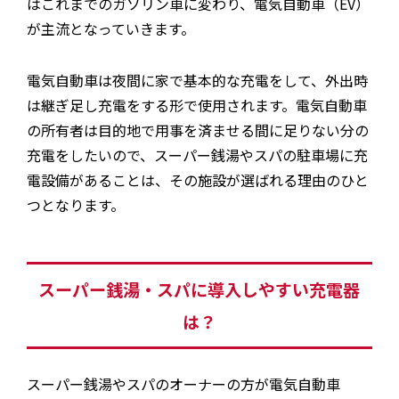
はこれまでのガソリン車に変わり、電気自動車（EV）
が主流となっていきます。
電気自動車は夜間に家で基本的な充電をして、外出時
は継ぎ足し充電をする形で使用されます。電気自動車
の所有者は目的地で用事を済ませる間に足りない分の
充電をしたいので、スーパー銭湯やスパの駐車場に充
電設備があることは、その施設が選ばれる理由のひと
つとなります。
スーパー銭湯・スパに導入しやすい充電器
は？
スーパー銭湯やスパのオーナーの方が電気自動車