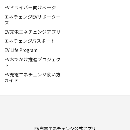
EVドライバー向けページ
エネチェンジEVサポーター
ズ
EV充電エネチェンジアプリ
エネチェンジパスポート
EV Life Program
EVおでかけ推進プロジェク
ト
EV充電エネチェンジ使い方
ガイド
EV充電エネチェンジ公式アプリ