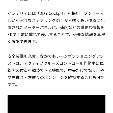
インテリアには「3D i-Cockpit」を採用。プジョーら
しい小ぶりなステアリングの上から覗く高い位置に配
置されたメーターパネルに、速度などの重要な情報を
3Dで手前に重ねて表示することで、必要な情報を素早
く確認できます。
安全装備も充実。なかでもレーンポジショニングアシ
ストは、アクティブクルーズコントロール作動中に車
線内の位置を調整できる機能で、中央だけでなく、や
や右寄り・左寄りのポジションを維持することも可能
です。