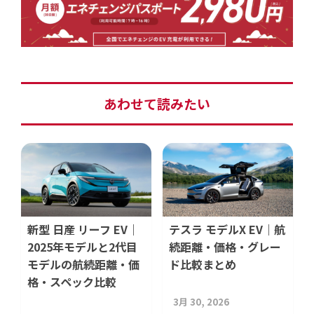
あわせて読みたい
新型 日産 リーフ EV｜
テスラ モデルX EV｜航
2025年モデルと2代目
続距離・価格・グレー
モデルの航続距離・価
ド比較まとめ
格・スペック比較
3月 30, 2026