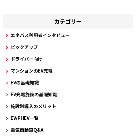
カテゴリー
エネパス利用者インタビュー
ピックアップ
ドライバー向け
マンションのEV充電
EVの基礎知識
EV充電施設の基礎知識
施設別導入のメリット
EV/PHEV一覧
電気自動車Q&A