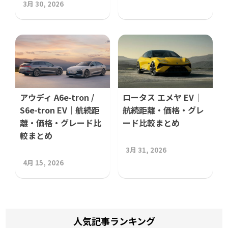
3月 30, 2026
アウディ A6e-tron /
ロータス エメヤ EV｜
S6e-tron EV｜航続距
航続距離・価格・グレ
離・価格・グレード比
ード比較まとめ
較まとめ
3月 31, 2026
4月 15, 2026
人気記事ランキング