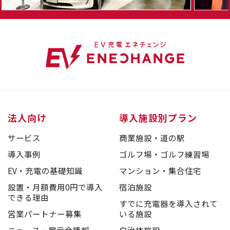
法人向け
導入施設別プラン
サービス
商業施設・道の駅
導入事例
ゴルフ場・ゴルフ練習場
EV・充電の基礎知識
マンション・集合住宅
設置・月額費用0円で導入
宿泊施設
できる理由
すでに充電器を導入されて
営業パートナー募集
いる施設
ニュース・展示会情報
自治体施設