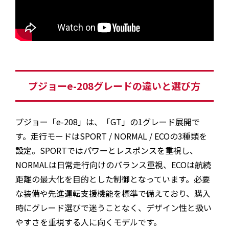
プジョーe-208グレードの違いと選び方
プジョー「e-208」は、「GT」の1グレード展開で
す。走行モードはSPORT / NORMAL / ECOの3種類を
設定。SPORTではパワーとレスポンスを重視し、
NORMALは日常走行向けのバランス重視、ECOは航続
距離の最大化を目的とした制御となっています。必要
な装備や先進運転支援機能を標準で備えており、購入
時にグレード選びで迷うことなく、デザイン性と扱い
やすさを重視する人に向くモデルです。