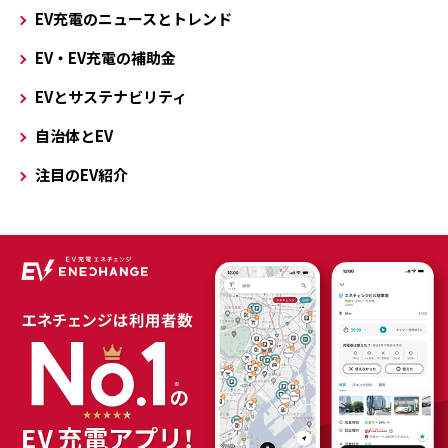
EV充電のニュースとトレンド
EV・EV充電の補助金
EVとサステナビリティ
自治体とEV
注目のEV紹介