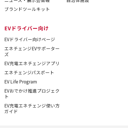
ブランドツールキット
EVドライバー向け
EVドライバー向けページ
エネチェンジEVサポーター
ズ
EV充電エネチェンジアプリ
エネチェンジパスポート
EV Life Program
EVおでかけ推進プロジェク
ト
EV充電エネチェンジ使い方
ガイド