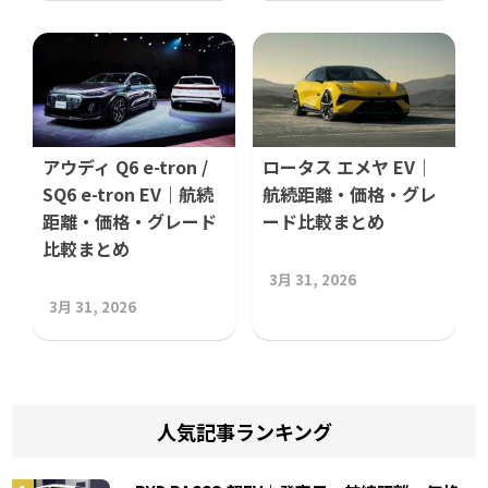
アウディ Q6 e-tron /
ロータス エメヤ EV｜
SQ6 e-tron EV｜航続
航続距離・価格・グレ
距離・価格・グレード
ード比較まとめ
比較まとめ
3月 31, 2026
3月 31, 2026
人気記事ランキング