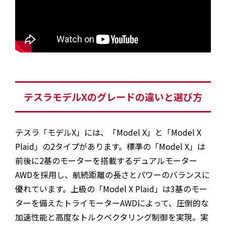
テスラモデルXのグレードの違いと選び方
テスラ「モデルX」には、「Model X」と「Model X
Plaid」の2タイプがあります。標準の「Model X」は
前後に2基のモーターを搭載するデュアルモーター
AWDを採用し、航続距離の長さとパワーのバランスに
優れています。上級の「Model X Plaid」は3基のモー
ターを備えたトライモーターAWDによって、圧倒的な
加速性能と高度なトルクベクタリング制御を実現。実