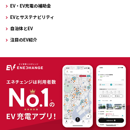
EV・EV充電の補助金
EVとサステナビリティ
自治体とEV
注目のEV紹介