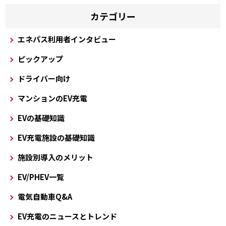
カテゴリー
エネパス利用者インタビュー
ピックアップ
ドライバー向け
マンションのEV充電
EVの基礎知識
EV充電施設の基礎知識
施設別導入のメリット
EV/PHEV一覧
電気自動車Q&A
EV充電のニュースとトレンド