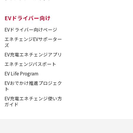
EVドライバー向け
EVドライバー向けページ
エネチェンジEVサポーター
ズ
EV充電エネチェンジアプリ
エネチェンジパスポート
EV Life Program
EVおでかけ推進プロジェク
ト
EV充電エネチェンジ使い方
ガイド