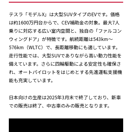
テスラ「モデルX」は大型SUVタイプのEVです。価格
は約1600万円台からで、CEV補助金の対象。最大7人
乗りに対応する広い室内空間と、独自の「ファルコン
ウィングドア」が特徴です。航続距離は543km〜
576km（WLTC）で、長距離移動にも適しています。
走行性能では、大型SUVでありながら高い動力性能を
備えています。さらに四輪駆動による安定性も確保さ
れ、オートパイロットをはじめとする先進運転支援機
能も充実しています。
日本向けの生産は2025年3月末で終了しており、新車
での販売は終了、中古車のみの販売となります。