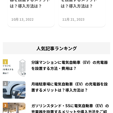
は？導入方法は？
は？導入方法は？
10月 13, 2022
11月 21, 2023
人気記事ランキング
分譲マンションに電気自動車（EV）の充電器
を設置する方法・費用は？
月極駐車場に電気自動車（EV）の充電器を設
置するメリットは？導入方法は？
ガソリンスタンド・SSに電気自動車（EV）の
充電器を設置するメリットや導入方法をご紹