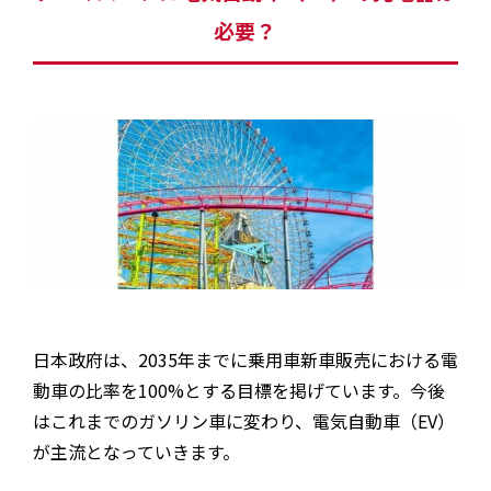
必要？
日本政府は、2035年までに乗用車新車販売における電
動車の比率を100%とする目標を掲げています。今後
はこれまでのガソリン車に変わり、電気自動車（EV）
が主流となっていきます。