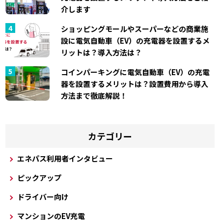
介します
ショッピングモールやスーパーなどの商業施
設に電気自動車（EV）の充電器を設置するメ
リットは？導入方法は？
コインパーキングに電気自動車（EV）の充電
器を設置するメリットは？設置費用から導入
方法まで徹底解説！
カテゴリー
エネパス利用者インタビュー
ピックアップ
ドライバー向け
マンションのEV充電