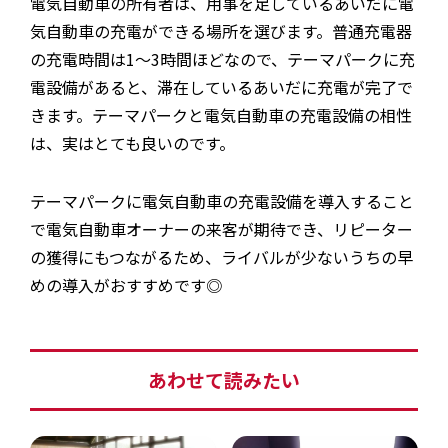
電気自動車の所有者は、用事を足しているあいだに電
気自動車の充電ができる場所を選びます。普通充電器
の充電時間は1〜3時間ほどなので、テーマパークに充
電設備があると、滞在しているあいだに充電が完了で
きます。テーマパークと電気自動車の充電設備の相性
は、実はとても良いのです。
テーマパークに電気自動車の充電設備を導入すること
で電気自動車オーナーの来客が期待でき、リピーター
の獲得にもつながるため、ライバルが少ないうちの早
めの導入がおすすめです◎
あわせて読みたい