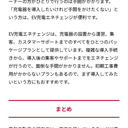
ーナーの方がひとりで行うのは手間がかかります。
「充電器を導入したいけれど手間をかけたくない」と
いう方は、EV充電エネチェンジが便利です。
EV充電エネチェンジは、充電器の設置から運営、集
客、カスタマーサポートまでのすべてをひとつのパッ
ケージプランとして提供しています。複雑な導入手続
きから、導入後の集客やサポートまでをエネチェンジ
が行うので、面倒な手間がかかりません。初期工事費
用がかからないプランもあるので、まず導入してみた
いという方にもおすすめです。
まとめ