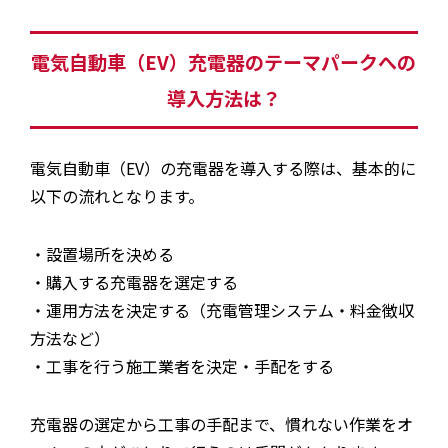
電気自動車（EV）充電器のテーマパークへの
導入方法は？
電気自動車（EV）の充電器を導入する際は、基本的に
以下の流れとなります。
・設置場所を決める
・購入する充電器を選定する
・運用方法を決定する（充電管理システム・料金徴収
方法など）
・工事を行う施工業者を決定・手配をする
充電器の選定から工事の手配まで、慣れない作業をオ