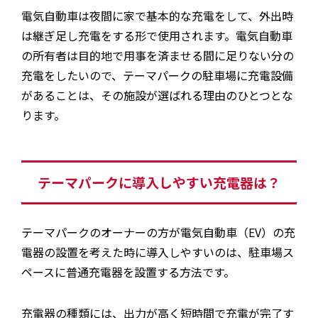
電気自動車は夜間に家で基本的な充電をして、外出時
は継ぎ足し充電をする形で使用されます。電気自動車
の所有者は目的地で用事を済ませる間に足りない分の
充電をしたいので、テーマパークの駐車場に充電設備
があることは、その施設が選ばれる理由のひとつとな
ります。
テーマパークに導入しやすい充電器は？
テーマパークのオーナーの方が電気自動車（EV）の充
電器の設置を考えた時に導入しやすいのは、駐車場ス
ペースに普通充電器を設置する方法です。
充電器の種類には、出力が高く短時間で充電が完了す