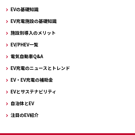
EVの基礎知識
EV充電施設の基礎知識
施設別導入のメリット
EV/PHEV一覧
電気自動車Q&A
EV充電のニュースとトレンド
EV・EV充電の補助金
EVとサステナビリティ
自治体とEV
注目のEV紹介