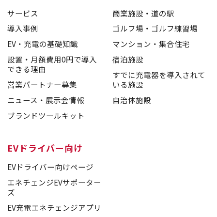
サービス
商業施設・道の駅
導入事例
ゴルフ場・ゴルフ練習場
EV・充電の基礎知識
マンション・集合住宅
設置・月額費用0円で導入
宿泊施設
できる理由
すでに充電器を導入されて
営業パートナー募集
いる施設
ニュース・展示会情報
自治体施設
ブランドツールキット
EVドライバー向け
EVドライバー向けページ
エネチェンジEVサポーター
ズ
EV充電エネチェンジアプリ