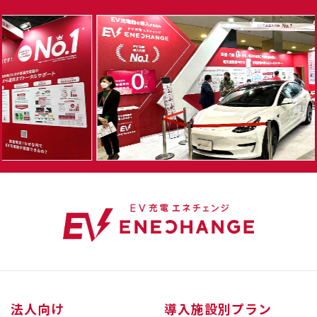
法人向け
導入施設別プラン