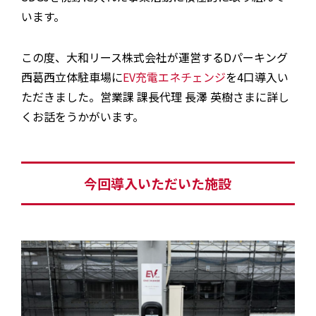
います。
この度、大和リース株式会社が運営するDパーキング
西葛西立体駐車場に
EV充電エネチェンジ
を4口導入い
ただきました。営業課 課長代理 長澤 英樹さまに詳し
くお話をうかがいます。
今回導入いただいた施設