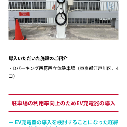
導入いただいた施設のご紹介
・Dパーキング西葛西立体駐車場（東京都江戸川区、4
口）
駐車場の利用率向上のためEV充電器の導入
ー EV充電器の導入を検討することになった経緯