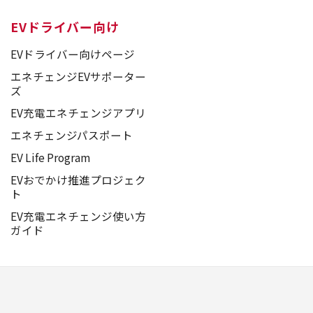
EVドライバー向け
EVドライバー向けページ
エネチェンジEVサポーター
ズ
EV充電エネチェンジアプリ
エネチェンジパスポート
EV Life Program
EVおでかけ推進プロジェク
ト
EV充電エネチェンジ使い方
ガイド