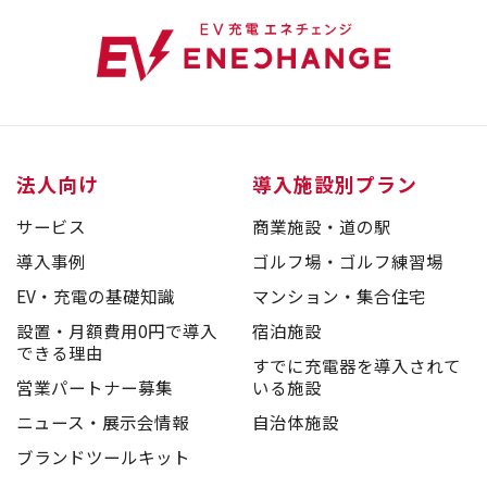
法人向け
導入施設別プラン
サービス
商業施設・道の駅
導入事例
ゴルフ場・ゴルフ練習場
EV・充電の基礎知識
マンション・集合住宅
設置・月額費用0円で導入
宿泊施設
できる理由
すでに充電器を導入されて
営業パートナー募集
いる施設
ニュース・展示会情報
自治体施設
ブランドツールキット