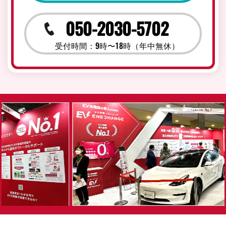
050-2030-5702
受付時間：9時〜18時（年中無休）