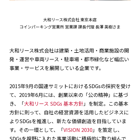
大和リース株式会社 東京本店
コインパーキング営業所 営業課 課長代理 長澤 英樹さま
大和リース株式会社は建築・土地活用・商業施設の開
発・運営や車両リース・駐車場・都市緑化など幅広い
事業・サービスを展開している企業です。
2015年9月の国連サミットにおけるSDGsの採択を受け
て、2019年6月には、創業以来の「公の精神」に基づ
き、「
大和リース SDGs 基本方針
」を制定。この基本
方針に則って、自社の経営資源を活用したビジネスに
よりSDGsを推進し、新たな価値創造を目指していま
す。その一環として、「
VISION 2030
」を策定し、
SDGsを視野に入れた事業活動に積極的に取り組んで