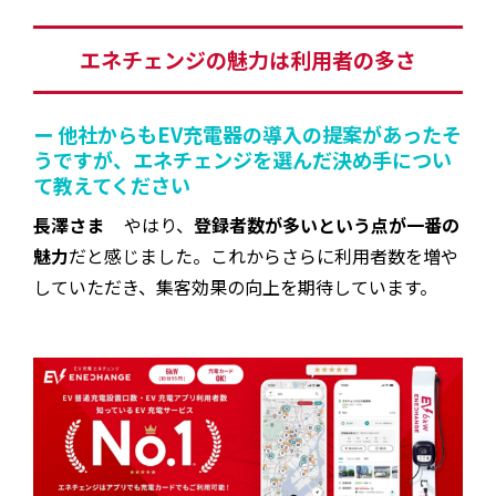
エネチェンジの魅力は利用者の多さ
ー 他社からもEV充電器の導入の提案があったそ
うですが、エネチェンジを選んだ決め手につい
て教えてください
長澤さま
やはり、
登録者数が多いという点が一番の
魅力
だと感じました。これからさらに利用者数を増や
していただき、集客効果の向上を期待しています。