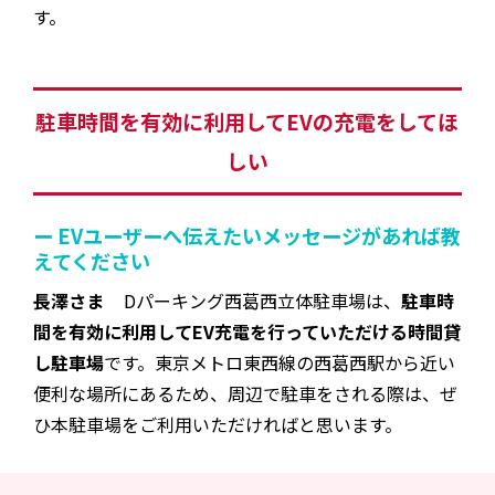
す。
駐車時間を有効に利用してEVの充電をしてほ
しい
ー EVユーザーへ伝えたいメッセージがあれば教
えてください
長澤さま
Dパーキング西葛西立体駐車場は、
駐車時
間を有効に利用してEV充電を行っていただける時間貸
し駐車場
です。東京メトロ東西線の西葛西駅から近い
便利な場所にあるため、周辺で駐車をされる際は、ぜ
ひ本駐車場をご利用いただければと思います。