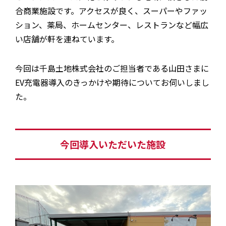
合商業施設です。アクセスが良く、スーパーやファッ
ション、薬局、ホームセンター、レストランなど幅広
い店舗が軒を連ねています。
今回は千島土地株式会社のご担当者である山田さまに
EV充電器導入のきっかけや期待についてお伺いしまし
た。
今回導入いただいた施設