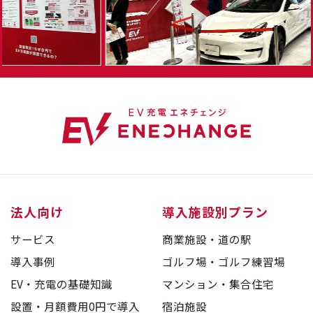
法人向け
導入施設別プラン
サービス
商業施設・道の駅
導入事例
ゴルフ場・ゴルフ練習場
EV・充電の基礎知識
マンション・集合住宅
設置・月額費用0円で導入
宿泊施設