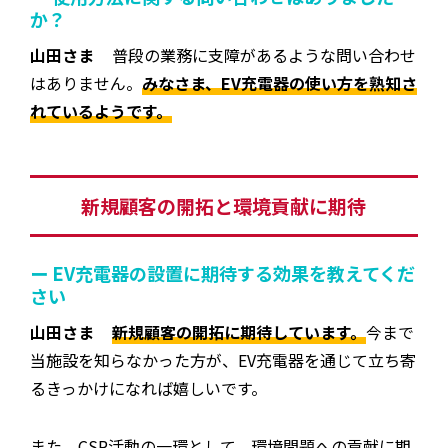
か？
山田さま
普段の業務に支障があるような問い合わせ
はありません。
みなさま、EV充電器の使い方を熟知さ
れているようです。
新規顧客の開拓と環境貢献に期待
ー EV充電器の設置に期待する効果を教えてくだ
さい
山田さま
新規顧客の開拓に期待しています。
今まで
当施設を知らなかった方が、EV充電器を通じて立ち寄
るきっかけになれば嬉しいです。
また、CSR活動の一環として、環境問題への貢献に期