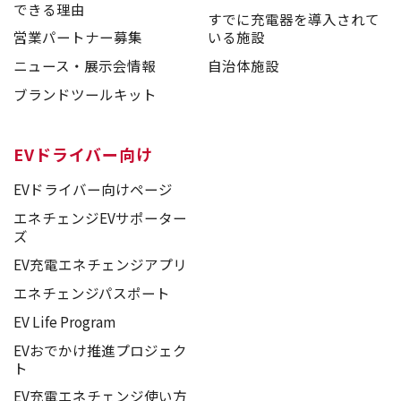
できる理由
すでに充電器を導入されて
営業パートナー募集
いる施設
ニュース・展示会情報
自治体施設
ブランドツールキット
EVドライバー向け
EVドライバー向けページ
エネチェンジEVサポーター
ズ
EV充電エネチェンジアプリ
エネチェンジパスポート
EV Life Program
EVおでかけ推進プロジェク
ト
EV充電エネチェンジ使い方