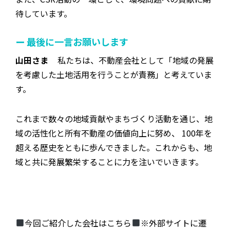
待しています。
ー 最後に一言お願いします
山田さま
私たちは、不動産会社として「地域の発展
を考慮した土地活用を行うことが責務」と考えていま
す。
これまで数々の地域貢献やまちづくり活動を通じ、地
域の活性化と所有不動産の価値向上に努め、 100年を
超える歴史をともに歩んできました。これからも、地
域と共に発展繁栄することに力を注いでいきます。
今回ご紹介した会社はこちら
※外部サイトに遷