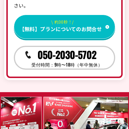
さい。
\ 約30秒！/
【無料】プランについてのお問合せ
050-2030-5702
受付時間：9時〜18時（年中無休）