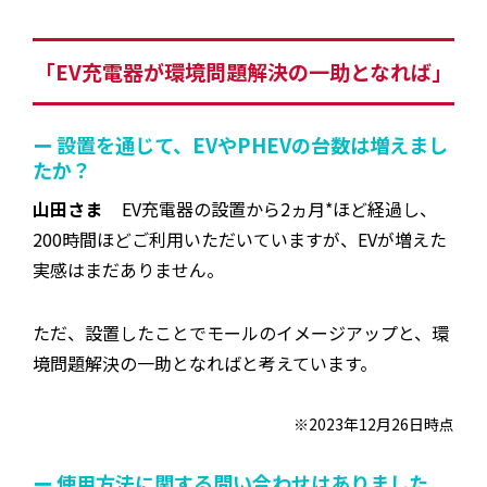
「EV充電器が環境問題解決の一助となれば」
ー 設置を通じて、EVやPHEVの台数は増えまし
たか？
山田さま
EV充電器の設置から2ヵ月*ほど経過し、
200時間ほどご利用いただいていますが、EVが増えた
実感はまだありません。
ただ、設置したことでモールのイメージアップと、環
境問題解決の一助となればと考えています。
※2023年12月26日時点
ー 使用方法に関する問い合わせはありました