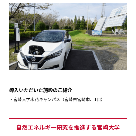
導入いただいた施設のご紹介
宮崎大学木花キャンパス（宮崎県宮崎市、1口）
自然エネルギー研究を推進する宮崎大学