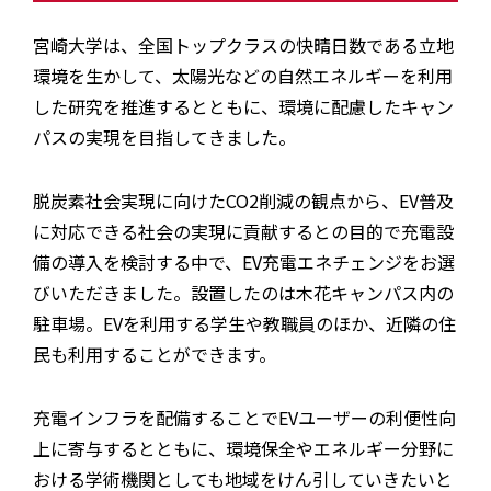
宮崎大学は、全国トップクラスの快晴日数である立地
環境を生かして、太陽光などの自然エネルギーを利用
した研究を推進するとともに、環境に配慮したキャン
パスの実現を目指してきました。
脱炭素社会実現に向けたCO2削減の観点から、EV普及
に対応できる社会の実現に貢献するとの目的で充電設
備の導入を検討する中で、EV充電エネチェンジをお選
びいただきました。設置したのは木花キャンパス内の
駐車場。EVを利用する学生や教職員のほか、近隣の住
民も利用することができます。
充電インフラを配備することでEVユーザーの利便性向
上に寄与するとともに、環境保全やエネルギー分野に
おける学術機関としても地域をけん引していきたいと