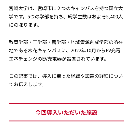
宮崎大学は、宮崎市に２つのキャンパスを持つ国立大
学です。5つの学部を持ち、総学生数はおよそ5,400人
にのぼります。
教育学部・工学部・農学部・地域資源創成学部の所在
地である木花キャンパスに、2022年10月からEV充電
エネチェンジのEV充電器が設置されています。
この記事では、導入に至った経緯や設置の詳細につい
てお伝えします。
今回導入いただいた施設