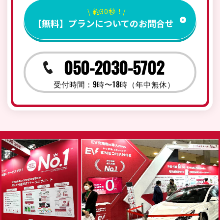
\ 約30秒！/
【無料】プランについてのお問合せ
050-2030-5702
受付時間：9時〜18時（年中無休）