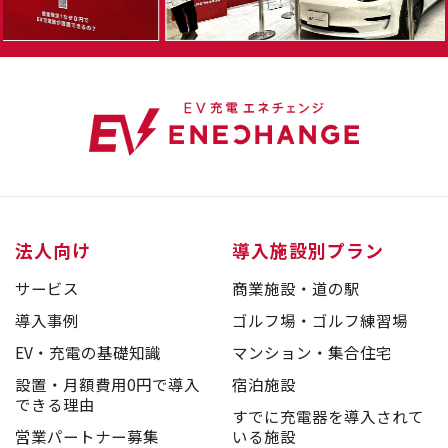
法人向け
導入施設別プラン
サービス
商業施設・道の駅
導入事例
ゴルフ場・ゴルフ練習場
EV・充電の基礎知識
マンション・集合住宅
設置・月額費用0円で導入
宿泊施設
できる理由
すでに充電器を導入されて
営業パートナー募集
いる施設