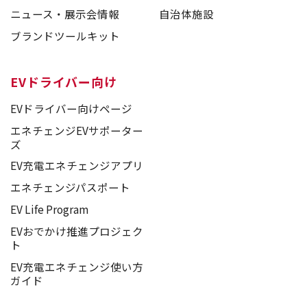
ニュース・展示会情報
自治体施設
ブランドツールキット
EVドライバー向け
EVドライバー向けページ
エネチェンジEVサポーター
ズ
EV充電エネチェンジアプリ
エネチェンジパスポート
EV Life Program
EVおでかけ推進プロジェク
ト
EV充電エネチェンジ使い方
ガイド