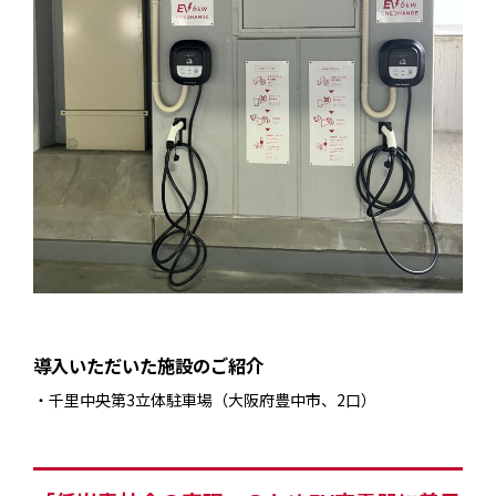
導入いただいた施設のご紹介
千里中央第3立体駐車場（大阪府豊中市、2口）