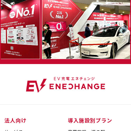
法人向け
導入施設別プラン