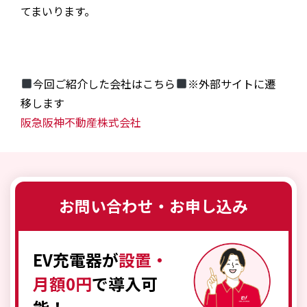
てまいります。
今回ご紹介した会社はこちら
※外部サイトに遷
移します
阪急阪神不動産株式会社
お問い合わせ・お申し込み
EV充電器が
設置・
月額0円
で導入可