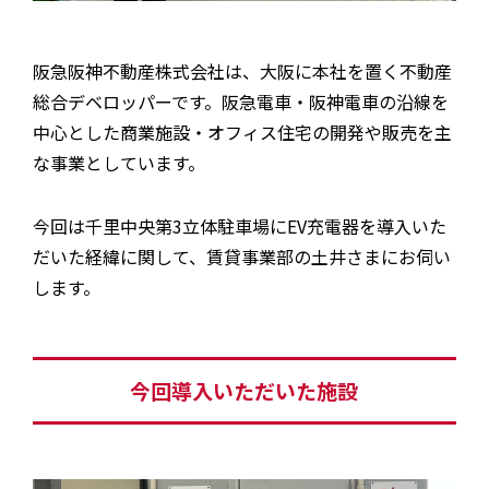
阪急阪神不動産株式会社は、大阪に本社を置く不動産
総合デベロッパーです。阪急電車・阪神電車の沿線を
中心とした商業施設・オフィス住宅の開発や販売を主
な事業としています。
今回は千里中央第3立体駐車場にEV充電器を導入いた
だいた経緯に関して、賃貸事業部の土井さまにお伺い
します。
今回導入いただいた施設