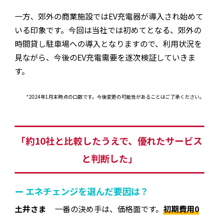
一方、郊外の商業施設ではEV充電器が導入され始めて
いる印象です。今回は当社では初めてとなる、郊外の
時間貸し駐車場への導入となりますので、利用状況を
見ながら、今後のEV充電需要を逐次検証していきま
す。
*2024年1月末時点の口数です。今後変更の可能性があることはご了承ください。
「約10社と比較したうえで、優れたサービス
と判断した」
ー エネチェンジを選んだ要因は？
土井さま
一番の決め手は、価格面です。
初期費用0