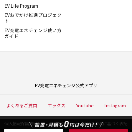
EV Life Program
EVおでかけ推進プロジェク
ト
EV充電エネチェンジ使い方
ガイド
EV充電エネチェンジ公式アプリ
よくあるご質問
エックス
Youtube
Instagram
個人情報保護方針
運営会社
資金決済法に基づく表記