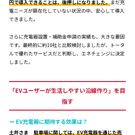
円で導入できることは、後押しになりました。
まだ充
電ニーズが顕在化していない状況の中、安心して導入
できました。
さらに充電器設置・補助金申請の実績も、大きな要因
です。最終的に約10社と比較検討しましたが、トータ
ルで優れたサービスだと判断し、エネチェンジに決定
しました。
「EVユーザーが生活しやすい沿線作り」を目
指す
ー EV充電器に期待する効果は？
土井さま
駐車場に関しては、EV充電器を通じた売