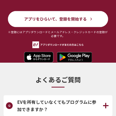
※登録にはアプリダウンロードとメールアドレス・クレジットカードの登録が
必要です。
よくあるご質問
EVを所有していなくてもプログラムに参
加できますか？