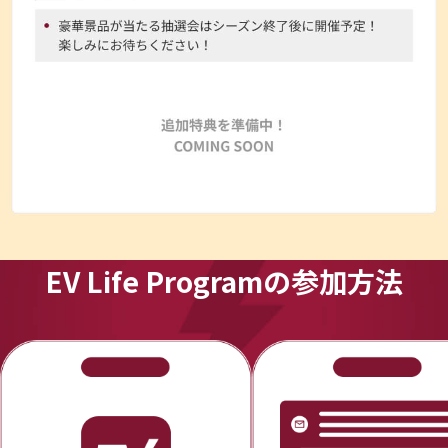
EV Life Programの参加方法