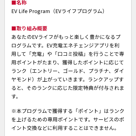
名称
EV Life Program（EVライフプログラム）
取り組み概要
あなたのEVライフがもっと楽しく豊かになるプ
ログラムです。EV充電エネチェンジアプリを利
用して「充電」や「口コミ投稿」を行うことで専
用ポイントがたまり、獲得したポイントに応じて
ランク（エントリー、ゴールド、プラチナ、ダイ
ヤモンド）が上がっていきます。ランクアップす
ると、そのランクに応じた限定特典が付与されま
す。
※本プログラムで獲得する「ポイント」はランク
を上げるための専用ポイントです。サービスのポ
イント交換などに利用することはできません。