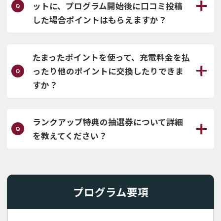
ットに、プログラム開始後に口コミ投稿
した場合ポイントはもらえますか？
たまったポイントを使って、充電料金を払
ったり他のポイントに交換したりできま
すか？
ランクアップ特典の抽選券について詳細
を教えてください？
プログラム要項