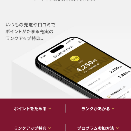
ポイントをためる
ランクがあがる
ランクアップ特典
プログラム参加方法