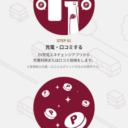
EVおでかけ推進プロジェクト