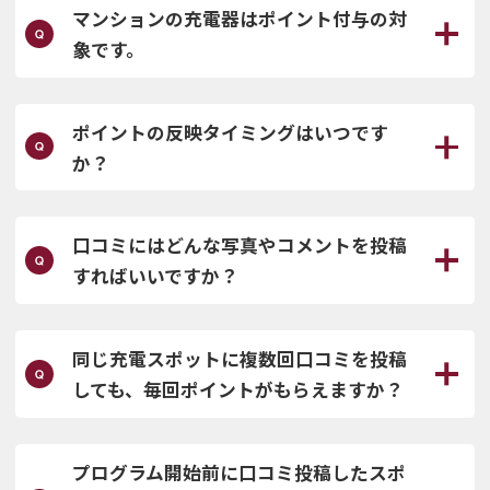
マンションの充電器はポイント付与の対
象です。
ポイントの反映タイミングはいつです
か？
口コミにはどんな写真やコメントを投稿
すればいいですか？
同じ充電スポットに複数回口コミを投稿
しても、毎回ポイントがもらえますか？
プログラム開始前に口コミ投稿したスポ