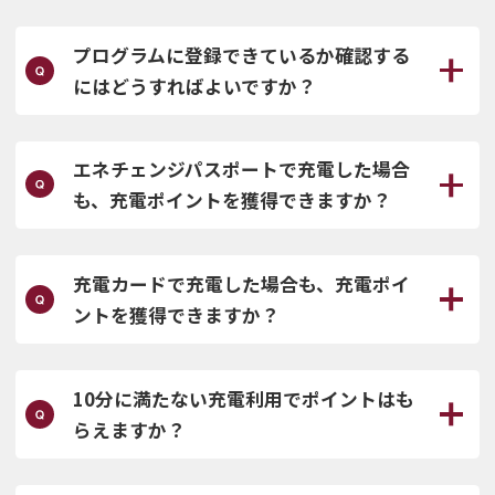
プログラムに登録できているか確認する
にはどうすればよいですか？
エネチェンジパスポートで充電した場合
も、充電ポイントを獲得できますか？
充電カードで充電した場合も、充電ポイ
ントを獲得できますか？
10分に満たない充電利用でポイントはも
らえますか？